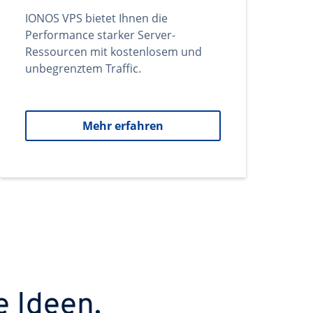
IONOS VPS bietet Ihnen die
Performance starker Server-
Ressourcen mit kostenlosem und
unbegrenztem Traffic.
Mehr erfahren
e Ideen.