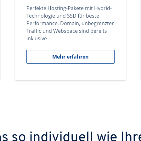
Perfekte Hosting-Pakete mit Hybrid-
Technologie und SSD für beste
Performance. Domain, unbegrenzter
Traffic und Webspace sind bereits
inklusive.
Mehr erfahren
 so individuell wie Ihr