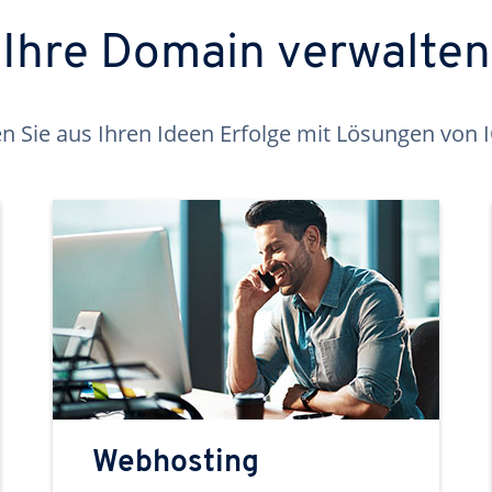
Ihre Domain verwalten
 Sie aus Ihren Ideen Erfolge mit Lösungen von
Webhosting