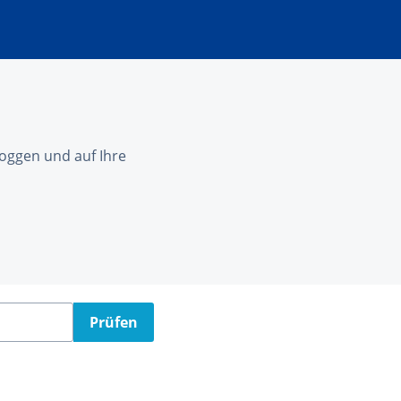
nloggen und auf Ihre
Prüfen