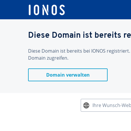
Diese Domain ist bereits re
Diese Domain ist bereits bei IONOS registriert.
Domain zugreifen.
Domain verwalten
Ihre Wunsch-We