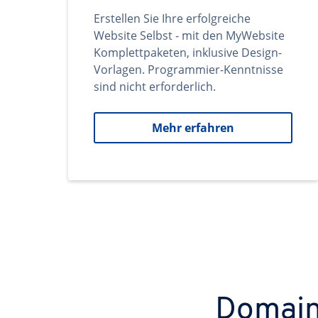
Erstellen Sie Ihre erfolgreiche
Website Selbst - mit den MyWebsite
Komplettpaketen, inklusive Design-
Vorlagen. Programmier-Kenntnisse
sind nicht erforderlich.
Mehr erfahren
Domains