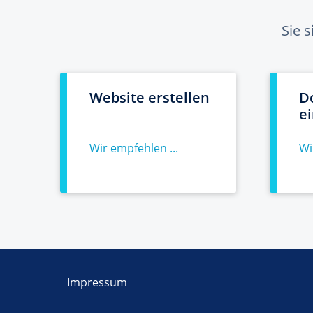
Sie 
Website erstellen
D
e
Wir empfehlen ...
Wi
Impressum