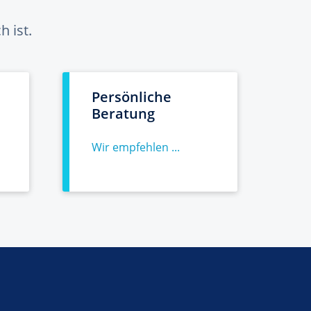
 ist.
Persönliche
Beratung
Wir empfehlen ...