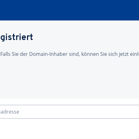
gistriert
 Falls Sie der Domain-Inhaber sind, können Sie sich jetzt ei
badresse